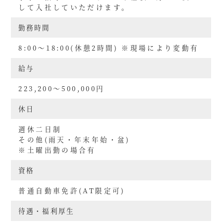
して入社していただけます。
勤務時間
8:00～18:00(休憩2時間) ※現場により変動有
給与
223,200～500,000円
休日
週休二日制
その他(雨天・年末年始・盆)
※土曜出勤の場合有
資格
普通自動車免許(AT限定可)
待遇・福利厚生