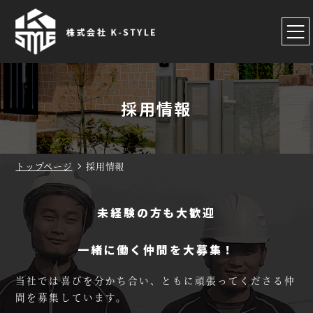
採用情報
トップページ
採用情報
未経験の方も大歓迎
一緒に働く仲間を大募集！
当社では喜びを分かち合い、
ともに頑張ってくださる仲
間を募集しています。