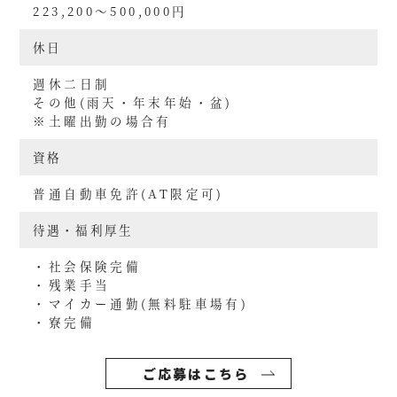
223,200～500,000円
休日
週休二日制
その他(雨天・年末年始・盆)
※土曜出勤の場合有
資格
普通自動車免許(AT限定可)
待遇・福利厚生
・社会保険完備
・残業手当
・マイカー通勤(無料駐車場有)
・寮完備
ご応募はこちら