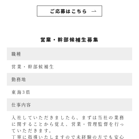
ご応募はこちら
営業・幹部候補生募集
職種
営業・幹部候補生
勤務地
東海3県
仕事内容
入社していただきましたら、まずは当社の業務
に関することから覚え、営業・管理監督を行っ
ていただきます。
丁寧に指導いたしますので未経験の方でも安心