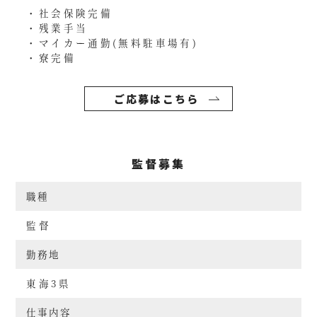
・社会保険完備
・残業手当
・マイカー通勤(無料駐車場有)
・寮完備
ご応募はこちら
監督募集
職種
監督
勤務地
東海3県
仕事内容