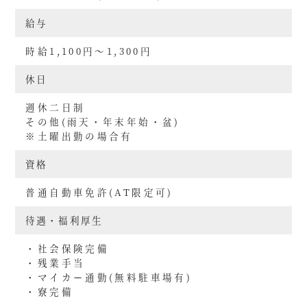
給与
時給1,100円～1,300円
休日
週休二日制
その他(雨天・年末年始・盆)
※土曜出勤の場合有
資格
普通自動車免許(AT限定可)
待遇・福利厚生
・社会保険完備
・残業手当
・マイカー通勤(無料駐車場有)
・寮完備