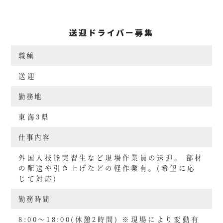
送迎ドライバー募集
職種
送迎
勤務地
東海3県
仕事内容
外国人技能実習生など現場作業員の送迎。 部材
の配送や引き上げなどの軽作業有。(希望に応
じて対応)
勤務時間
8:00～18:00(休憩2時間) ※現場により変動有