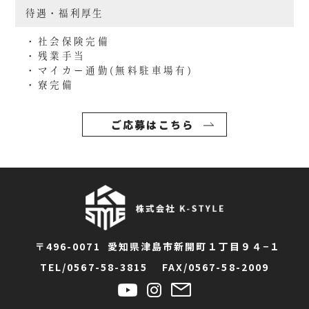
待遇・福利厚生
・社会保険完備
・残業手当
・マイカー通勤(無料駐車場有)
・寮完備
ご応募はこちら
〒496-0071
愛知県津島市新開町１丁目９４−１
TEL
0567-58-3815
FAX
0567-58-2009