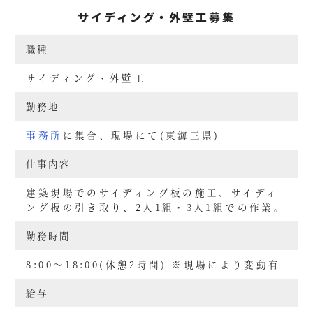
サイディング・外壁工募集
職種
サイディング・外壁工
勤務地
事務所
に集合、現場にて(東海三県)
仕事内容
建築現場でのサイディング板の施工、サイディ
ング板の引き取り、2人1組・3人1組での作業。
勤務時間
8:00～18:00(休憩2時間) ※現場により変動有
給与