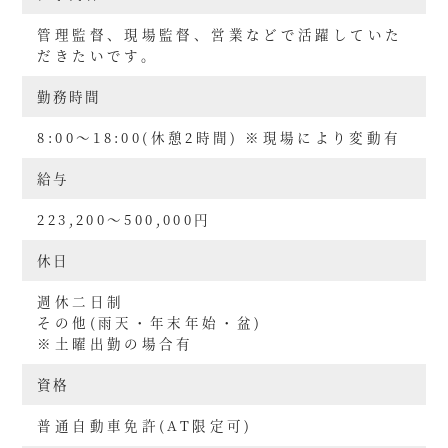
管理監督、現場監督、営業などで活躍していた
だきたいです。
勤務時間
8:00～18:00(休憩2時間) ※現場により変動有
給与
223,200～500,000円
休日
週休二日制
その他(雨天・年末年始・盆)
※土曜出勤の場合有
資格
普通自動車免許(AT限定可)